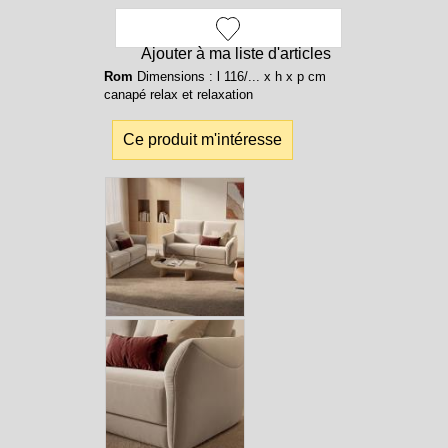
Ajouter à ma liste d'articles
Rom
Dimensions : l 116/... x h x p cm
canapé relax et relaxation
Ce produit m'intéresse