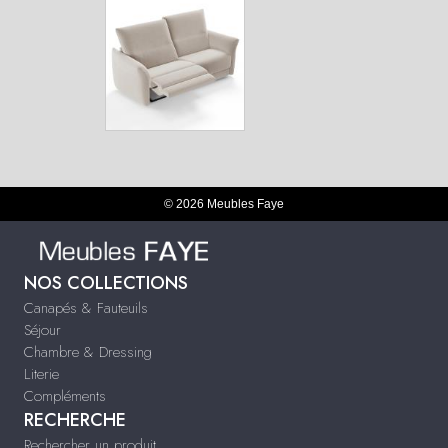
© 2026 Meubles Faye
NOS COLLECTIONS
Canapés & Fauteuils
Séjour
Chambre & Dressing
Literie
Compléments
RECHERCHE
Rechercher un produit