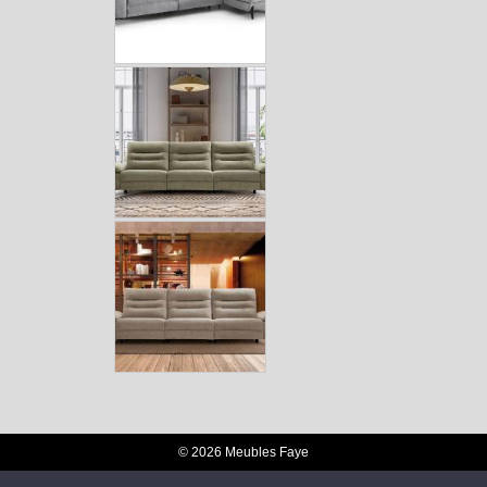
© 2026 Meubles Faye