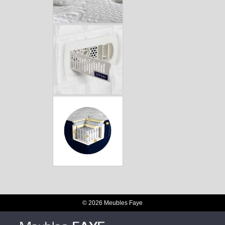
© 2026 Meubles Faye