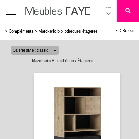
<< Retour
>
Compléments
>
Marckeric bibliothèques étagères
Marckeric
Bibliothèques Étagères