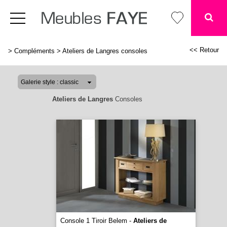
<< Retour
>
Compléments
>
Ateliers de Langres consoles
Ateliers de Langres
Consoles
Console 1 Tiroir Belem -
Ateliers de