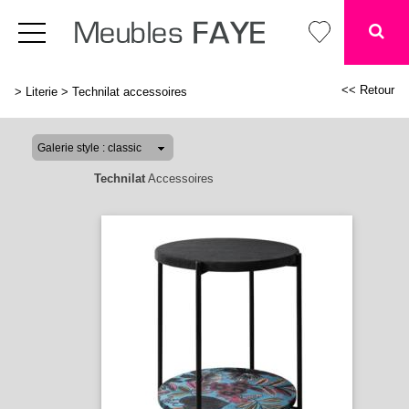
<< Retour
>
Literie
>
Technilat accessoires
Technilat
Accessoires