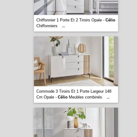
Chiffonnier 1 Porte Et 2 Tiroirs Opale -
Célio
Chiffonniers
...
Commode 3 Tiroirs Et 1 Porte Largeur 148
Cm Opale -
Célio
Meubles combinés
...