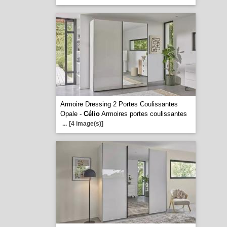
Armoire Dressing 2 Portes Coulissantes
Opale -
Célio
Armoires portes coulissantes
...
[4 image(s)]