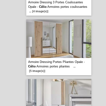
Armoire Dressing 3 Portes Coulissantes
Opale -
Célio
Armoires portes coulissantes
...
[4 image(s)]
Armoire Dressing Portes Pliantes Opale -
Célio
Armoires portes pliantes
...
[5 image(s)]