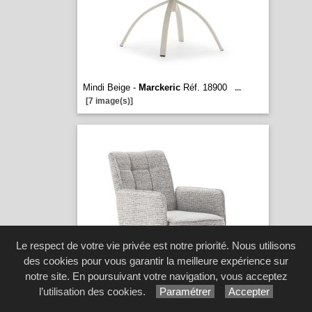
Mindi Beige -
Marckeric
Réf. 18900
...
[7 image(s)]
Le respect de votre vie privée est notre priorité. Nous utilisons
des cookies pour vous garantir la meilleure expérience sur
notre site. En poursuivant votre navigation, vous acceptez
l’utilisation des cookies.
Paramétrer
Accepter