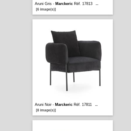
Aruni Gris -
Marckeric
Réf. 17813
...
[6 image(s)]
Aruni Noir -
Marckeric
Réf. 17811
...
[8 image(s)]