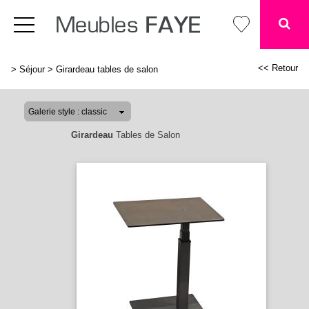
<< Retour
>
Séjour
>
Girardeau tables de salon
Girardeau
Tables de Salon