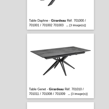
Table Daphne -
Girardeau
Réf. 701000 /
701001 / 701002 701003
...
[3 image(s)]
Table Genet -
Girardeau
Réf. 701010 /
701011 / 701008 / 701009
...
[3 image(s)]