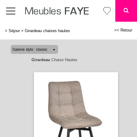
<< Retour
>
Séjour
>
Girardeau chaises hautes
Girardeau
Chaise Hautes