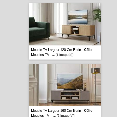
Meuble Tv Largeur 120 Cm Ecrin -
Célio
Meubles TV
...
[1 image(s)]
Meuble Tv Largeur 160 Cm Ecrin -
Célio
Meubles TV
...
[2 image(s)]