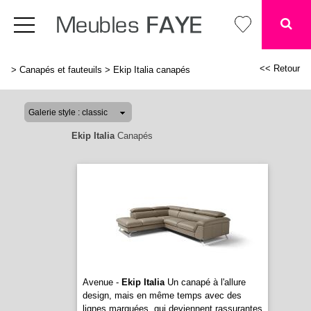
<< Retour
>
Canapés et fauteuils
>
Ekip Italia canapés
Ekip Italia
Canapés
Avenue -
Ekip Italia
Un canapé à l'allure
design, mais en même temps avec des
lignes marquées, qui deviennent rassurantes