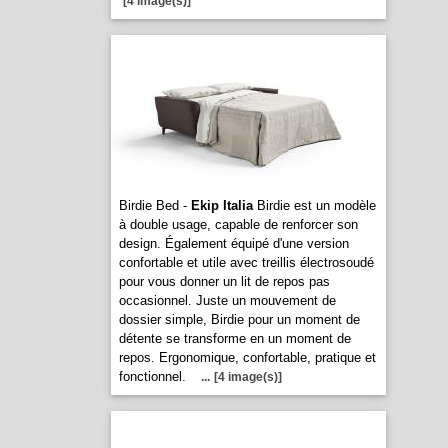
[4 image(s)]
Birdie Bed -
Ekip Italia
Birdie est un modèle
à double usage, capable de renforcer son
design. Également équipé d'une version
confortable et utile avec treillis électrosoudé
pour vous donner un lit de repos pas
occasionnel. Juste un mouvement de
dossier simple, Birdie pour un moment de
détente se transforme en un moment de
repos. Ergonomique, confortable, pratique et
fonctionnel.
...
[4 image(s)]