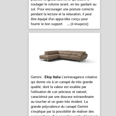
soulager le volume avant, en les gardant au
sol. Pour encourager une posture correcte
pendant la lecture et la relaxation, il peut
être équipé d'un appui-tête conçu pour
fournir le bon support.
...
[4 image(s)]
Gemini -
Ekip Italia
L'extravagance créative
qui donne vie à un canapé de très grande
qualité, dont la valeur est exaltée par
l'utilisation de cuir précieux et naturel,
caractérisé par une douceur extraordinaire
au toucher et un grain très évident. La
grande polyvalence du canapé Gemini
s'explique par la possibilité de réaliser des