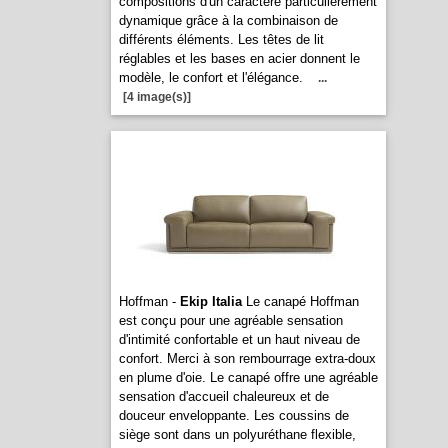
compositions d'un caractère particulièrement
dynamique grâce à la combinaison de
différents éléments. Les têtes de lit
réglables et les bases en acier donnent le
modèle, le confort et l'élégance.
...
[4 image(s)]
Hoffman -
Ekip Italia
Le canapé Hoffman
est conçu pour une agréable sensation
d'intimité confortable et un haut niveau de
confort. Merci à son rembourrage extra-doux
en plume d'oie. Le canapé offre une agréable
sensation d'accueil chaleureux et de
douceur enveloppante. Les coussins de
siège sont dans un polyuréthane flexible,