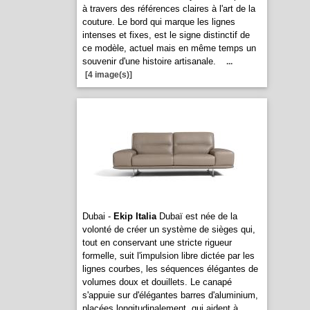
à travers des références claires à l'art de la
couture. Le bord qui marque les lignes
intenses et fixes, est le signe distinctif de
ce modèle, actuel mais en même temps un
souvenir d'une histoire artisanale.
...
[4 image(s)]
Dubai -
Ekip Italia
Dubaï est née de la
volonté de créer un système de sièges qui,
tout en conservant une stricte rigueur
formelle, suit l'impulsion libre dictée par les
lignes courbes, les séquences élégantes de
volumes doux et douillets. Le canapé
s'appuie sur d'élégantes barres d'aluminium,
placées longitudinalement, qui aident à