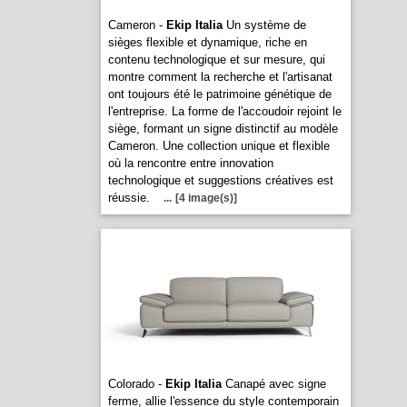
Cameron -
Ekip Italia
Un système de
sièges flexible et dynamique, riche en
contenu technologique et sur mesure, qui
montre comment la recherche et l'artisanat
ont toujours été le patrimoine génétique de
l'entreprise. La forme de l'accoudoir rejoint le
siège, formant un signe distinctif au modèle
Cameron. Une collection unique et flexible
où la rencontre entre innovation
technologique et suggestions créatives est
réussie.
...
[4 image(s)]
Colorado -
Ekip Italia
Canapé avec signe
ferme, allie l'essence du style contemporain