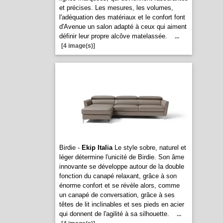
et précises. Les mesures, les volumes,
l'adéquation des matériaux et le confort font
d'Avenue un salon adapté à ceux qui aiment
définir leur propre alcôve matelassée.
...
[4 image(s)]
Birdie -
Ekip Italia
Le style sobre, naturel et
léger détermine l'unicité de Birdie. Son âme
innovante se développe autour de la double
fonction du canapé relaxant, grâce à son
énorme confort et se révèle alors, comme
un canapé de conversation, grâce à ses
têtes de lit inclinables et ses pieds en acier
qui donnent de l'agilité à sa silhouette.
...