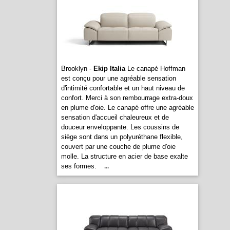
Brooklyn -
Ekip Italia
Le canapé Hoffman
est conçu pour une agréable sensation
d'intimité confortable et un haut niveau de
confort. Merci à son rembourrage extra-doux
en plume d'oie. Le canapé offre une agréable
sensation d'accueil chaleureux et de
douceur enveloppante. Les coussins de
siège sont dans un polyuréthane flexible,
couvert par une couche de plume d'oie
molle. La structure en acier de base exalte
ses formes.
...