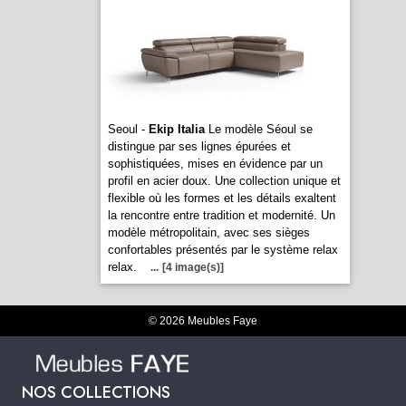
Seoul -
Ekip Italia
Le modèle Séoul se
distingue par ses lignes épurées et
sophistiquées, mises en évidence par un
profil en acier doux. Une collection unique et
flexible où les formes et les détails exaltent
la rencontre entre tradition et modernité. Un
modèle métropolitain, avec ses sièges
confortables présentés par le système relax
relax.
...
[4 image(s)]
© 2026 Meubles Faye
NOS COLLECTIONS