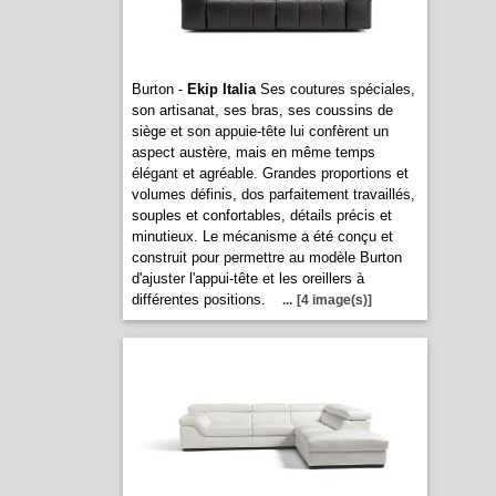
Burton -
Ekip Italia
Ses coutures spéciales,
son artisanat, ses bras, ses coussins de
siège et son appuie-tête lui confèrent un
aspect austère, mais en même temps
élégant et agréable. Grandes proportions et
volumes définis, dos parfaitement travaillés,
souples et confortables, détails précis et
minutieux. Le mécanisme a été conçu et
construit pour permettre au modèle Burton
d'ajuster l'appui-tête et les oreillers à
différentes positions.
...
[4 image(s)]