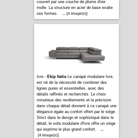
couvert par une couche de plume d'oie
molle. La structure en acier de base exalte
ses formes.
...
[4 image(s)]
Ivre -
Ekip Italia
Le canapé modulaire Ivre,
est né de la nécessité de combiner des
lignes pures et essentielles, avec des
détails raffinés et recherchés. Le choix
minutieux des revêtements et la précision
dans chaque détail donnent à ce canapé une
élégance égale au confort offert par le siège.
Strict dans le design et sophistiqué dans le
détail, le sofa modulaire d'Ivre offre un siège
qui exprime le plus grand confort.
...
[4 image(s)]