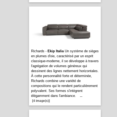
Richards -
Ekip Italia
Un système de sièges
en plumes d'oie, caractérisé par un esprit
classique-moderne, il se développe à travers
l'agrégation de volumes généreux qui
dessinent des lignes nettement horizontales.
À cette personnalité forte et déterminée,
Richards combine une variété de
compositions qui le rendent particulièrement
polyvalent. Ses formes s'intègrent
élégamment dans l'ambiance.
...
[4 image(s)]