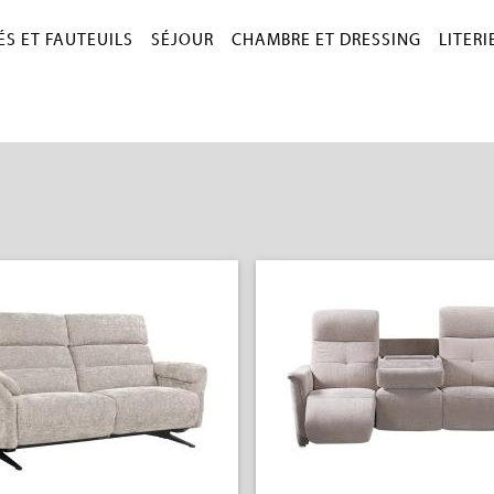
S ET FAUTEUILS
SÉJOUR
CHAMBRE ET DRESSING
LITERI