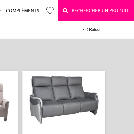
E
COMPLÉMENTS
RECHERCHER UN PRODUIT
<< Retour