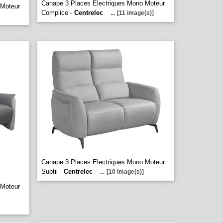
Canape 3 Places Electriques Mono Moteur
 Moteur
Complice -
Centrelec
...
[11 image(s)]
Canape 3 Places Electriques Mono Moteur
Subtil -
Centrelec
...
[10 image(s)]
 Moteur