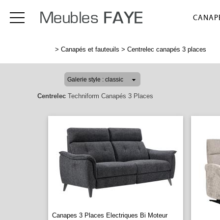
CANAPÉ
>
Canapés et fauteuils
>
Centrelec canapés 3 places
Centrelec
Techniform Canapés 3 Places
Canapes 3 Places Electriques Bi Moteur