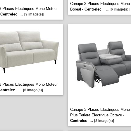
Canape 3 Places Electriques Mono
 Places Electriques Mono Moteur
Boreal -
Centrelec
...
[6 image(s)]
-
Centrelec
...
[9 image(s)]
 Places Electriques Mono Moteur
entrelec
...
[6 image(s)]
Canape 3 Places Electriques Mono
Plus Tetiere Electrique Octave -
Centrelec
...
[8 image(s)]