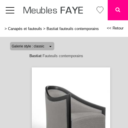
<< Retour
>
Canapés et fauteuils
>
Bastiat fauteuils contemporains
Bastiat
Fauteuils contemporains