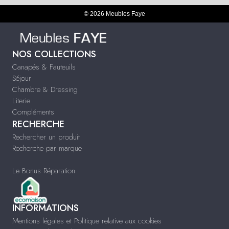
© 2026 Meubles Faye
NOS COLLECTIONS
Canapés & Fauteuils
Séjour
Chambre & Dressing
Literie
Compléments
RECHERCHE
Rechercher un produit
Recherche par marque
Le Bonus Réparation
INFORMATIONS
Mentions légales et Politique relative aux cookies