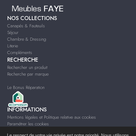
NOS COLLECTIONS
Canapés & Fauteuils
Séjour
Chambre & Dressing
Literie
Compléments
RECHERCHE
Rechercher un produit
Recherche par marque
Le Bonus Réparation
INFORMATIONS
Mentions légales et Politique relative aux cookies
Paramétrer les cookies
Infos & Contact
Le respect de votre vie privée est notre priorité. Nous utilisons