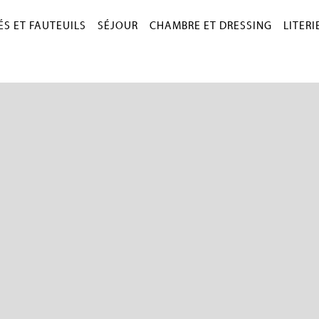
S ET FAUTEUILS
SÉJOUR
CHAMBRE ET DRESSING
LITERI