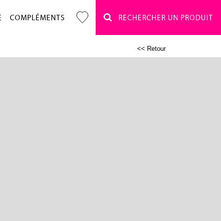
E
COMPLÉMENTS
RECHERCHER UN PRODUIT
<< Retour