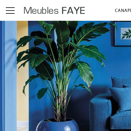
CANAPÉ