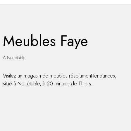
Meubles Faye
À Noirétable
Visitez un magasin de meubles résolument tendances,
situé à Noirétable, à 20 minutes de Thiers.