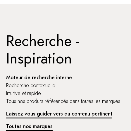
Recherche -
Inspiration
Moteur de recherche interne
Recherche contextuelle
Intuitive et rapide
Tous nos produits référencés dans toutes les marques
Laissez vous guider vers du contenu pertinent
Toutes nos marques