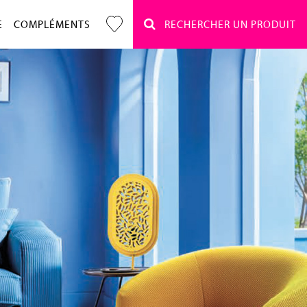
E
COMPLÉMENTS
RECHERCHER UN PRODUIT